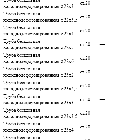
ст.20
—
холоднодеформированная ⌀22х3
Труба бесшовная
ст.20
—
холоднодеформированная ⌀22х3,5
Труба бесшовная
ст.20
—
холоднодеформированная ⌀22х4
Труба бесшовная
ст.20
—
холоднодеформированная ⌀22х5
Труба бесшовная
ст.20
—
холоднодеформированная ⌀22х6
Труба бесшовная
ст.20
—
холоднодеформированная ⌀23х2
Труба бесшовная
ст.20
—
холоднодеформированная ⌀23х2,5
Труба бесшовная
ст.20
—
холоднодеформированная ⌀23х3
Труба бесшовная
ст.20
—
холоднодеформированная ⌀23х3,5
Труба бесшовная
ст.20
—
холоднодеформированная ⌀23х4
Труба бесшовная