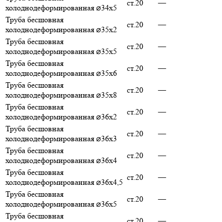
ст.20
—
холоднодеформированная ⌀34х5
Труба бесшовная
ст.20
—
холоднодеформированная ⌀35х2
Труба бесшовная
ст.20
—
холоднодеформированная ⌀35х5
Труба бесшовная
ст.20
—
холоднодеформированная ⌀35х6
Труба бесшовная
ст.20
—
холоднодеформированная ⌀35х8
Труба бесшовная
ст.20
—
холоднодеформированная ⌀36х2
Труба бесшовная
ст.20
—
холоднодеформированная ⌀36х3
Труба бесшовная
ст.20
—
холоднодеформированная ⌀36х4
Труба бесшовная
ст.20
—
холоднодеформированная ⌀36х4,5
Труба бесшовная
ст.20
—
холоднодеформированная ⌀36х5
Труба бесшовная
ст.20
—