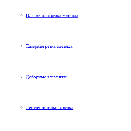
Плазменная резка металла
|
Лазерная резка металла
|
Доборные элементы
|
Ленточнопильная резка
|