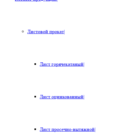
Листовой прокат
|
Лист горячекатаный
|
Лист оцинкованный
|
Лист просечно-вытяжной
|