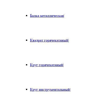
Балка металлическая
|
Квадрат горячекатаный
|
Круг горячекатаный
|
Круг инструментальный
|