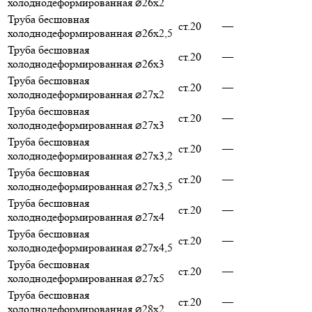
холоднодеформированная ⌀26х2
Труба бесшовная
ст.20
—
холоднодеформированная ⌀26х2,5
Труба бесшовная
ст.20
—
холоднодеформированная ⌀26х3
Труба бесшовная
ст.20
—
холоднодеформированная ⌀27х2
Труба бесшовная
ст.20
—
холоднодеформированная ⌀27х3
Труба бесшовная
ст.20
—
холоднодеформированная ⌀27х3,2
Труба бесшовная
ст.20
—
холоднодеформированная ⌀27х3,5
Труба бесшовная
ст.20
—
холоднодеформированная ⌀27х4
Труба бесшовная
ст.20
—
холоднодеформированная ⌀27х4,5
Труба бесшовная
ст.20
—
холоднодеформированная ⌀27х5
Труба бесшовная
ст.20
—
холоднодеформированная ⌀28х2