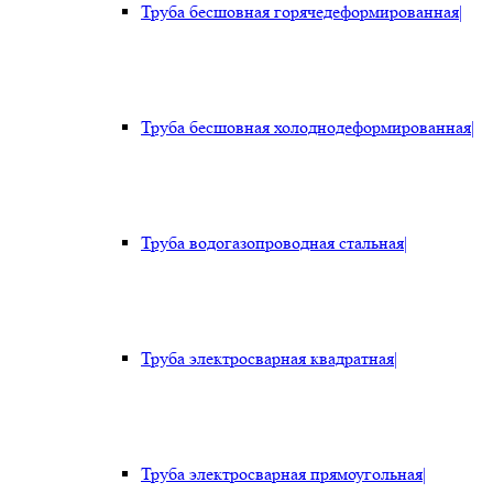
Труба бесшовная горячедеформированная
|
Труба бесшовная холоднодеформированная
|
Труба водогазопроводная стальная
|
Труба электросварная квадратная
|
Труба электросварная прямоугольная
|