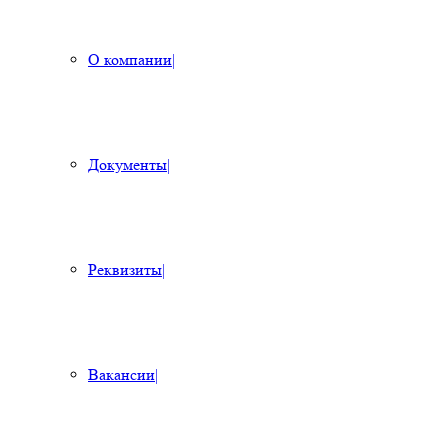
О компании
|
Документы
|
Реквизиты
|
Вакансии
|