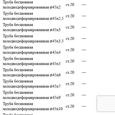
Труба бесшовная
ст.20
—
холоднодеформированная ⌀45х2
Труба бесшовная
ст.20
—
холоднодеформированная ⌀45х2,5
Труба бесшовная
ст.20
—
холоднодеформированная ⌀45х3
Труба бесшовная
ст.20
—
холоднодеформированная ⌀45х3,5
Труба бесшовная
ст.20
—
холоднодеформированная ⌀45х4
Труба бесшовная
ст.20
—
холоднодеформированная ⌀45х5
Труба бесшовная
ст.20
—
холоднодеформированная ⌀45х6
Труба бесшовная
ст.20
—
холоднодеформированная ⌀45х7
Труба бесшовная
ст.20
—
холоднодеформированная ⌀45х9
Труба бесшовная
ст.20
—
холоднодеформированная ⌀45х10
Труба бесшовная