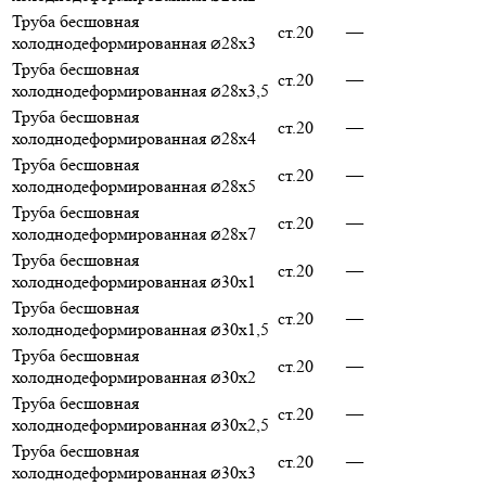
Труба бесшовная
ст.20
—
холоднодеформированная ⌀28х3
Труба бесшовная
ст.20
—
холоднодеформированная ⌀28х3,5
Труба бесшовная
ст.20
—
холоднодеформированная ⌀28х4
Труба бесшовная
ст.20
—
холоднодеформированная ⌀28х5
Труба бесшовная
ст.20
—
холоднодеформированная ⌀28х7
Труба бесшовная
ст.20
—
холоднодеформированная ⌀30х1
Труба бесшовная
ст.20
—
холоднодеформированная ⌀30х1,5
Труба бесшовная
ст.20
—
холоднодеформированная ⌀30х2
Труба бесшовная
ст.20
—
холоднодеформированная ⌀30х2,5
Труба бесшовная
ст.20
—
холоднодеформированная ⌀30х3