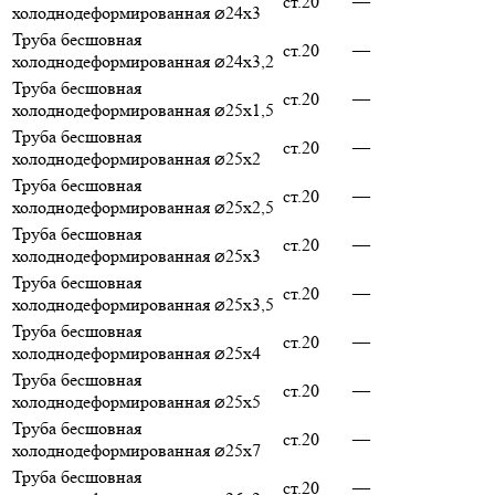
ст.20
—
холоднодеформированная ⌀24х3
Труба бесшовная
ст.20
—
холоднодеформированная ⌀24х3,2
Труба бесшовная
ст.20
—
холоднодеформированная ⌀25х1,5
Труба бесшовная
ст.20
—
холоднодеформированная ⌀25х2
Труба бесшовная
ст.20
—
холоднодеформированная ⌀25х2,5
Труба бесшовная
ст.20
—
холоднодеформированная ⌀25х3
Труба бесшовная
ст.20
—
холоднодеформированная ⌀25х3,5
Труба бесшовная
ст.20
—
холоднодеформированная ⌀25х4
Труба бесшовная
ст.20
—
холоднодеформированная ⌀25х5
Труба бесшовная
ст.20
—
холоднодеформированная ⌀25х7
Труба бесшовная
ст.20
—