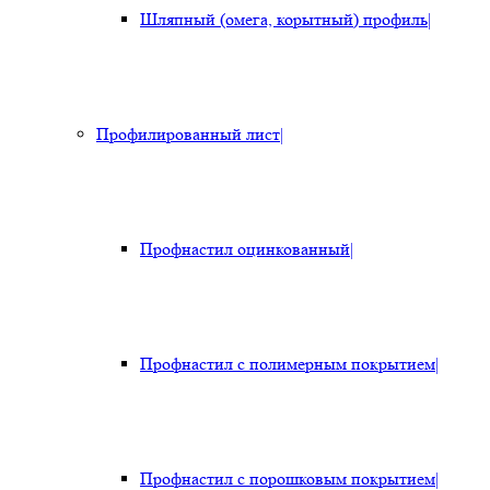
Шляпный (омега, корытный) профиль
|
Профилированный лист
|
Профнастил оцинкованный
|
Профнастил с полимерным покрытием
|
Профнастил с порошковым покрытием
|