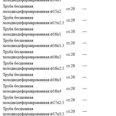
Труба бесшовная
ст.20
—
холоднодеформированная ⌀15х2
Труба бесшовная
ст.20
—
холоднодеформированная ⌀15х2,5
Труба бесшовная
ст.20
—
холоднодеформированная ⌀16х1
Труба бесшовная
ст.20
—
холоднодеформированная ⌀16х1,5
Труба бесшовная
ст.20
—
холоднодеформированная ⌀16х2
Труба бесшовная
ст.20
—
холоднодеформированная ⌀16х2,5
Труба бесшовная
ст.20
—
холоднодеформированная ⌀16х3
Труба бесшовная
ст.20
—
холоднодеформированная ⌀16х4
Труба бесшовная
ст.20
—
холоднодеформированная ⌀17х2,5
Труба бесшовная
ст.20
—
холоднодеформированная ⌀17х3,5