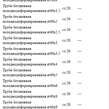
Труба бесшовная
ст.20
—
холоднодеформированная ⌀40х1,5
Труба бесшовная
ст.20
—
холоднодеформированная ⌀40х2
Труба бесшовная
ст.20
—
холоднодеформированная ⌀40х2,5
Труба бесшовная
ст.20
—
холоднодеформированная ⌀40х3
Труба бесшовная
ст.20
—
холоднодеформированная ⌀40х3,5
Труба бесшовная
ст.20
—
холоднодеформированная ⌀40х4
Труба бесшовная
ст.20
—
холоднодеформированная ⌀40х5
Труба бесшовная
ст.20
—
холоднодеформированная ⌀40х6
Труба бесшовная
ст.20
—
холоднодеформированная ⌀40х8
Труба бесшовная
ст.20
—
холоднодеформированная ⌀40х9