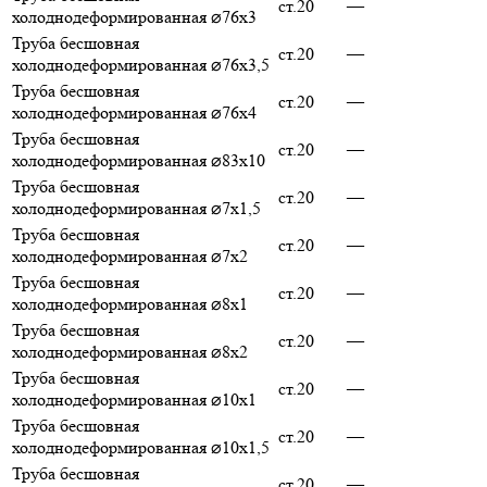
ст.20
—
холоднодеформированная ⌀76х3
Труба бесшовная
ст.20
—
холоднодеформированная ⌀76х3,5
Труба бесшовная
ст.20
—
холоднодеформированная ⌀76х4
Труба бесшовная
ст.20
—
холоднодеформированная ⌀83х10
Труба бесшовная
ст.20
—
холоднодеформированная ⌀7х1,5
Труба бесшовная
ст.20
—
холоднодеформированная ⌀7х2
Труба бесшовная
ст.20
—
холоднодеформированная ⌀8х1
Труба бесшовная
ст.20
—
холоднодеформированная ⌀8х2
Труба бесшовная
ст.20
—
холоднодеформированная ⌀10х1
Труба бесшовная
ст.20
—
холоднодеформированная ⌀10х1,5
Труба бесшовная
ст.20
—