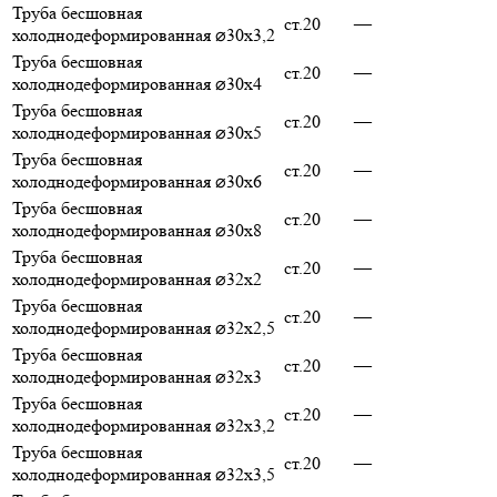
Труба бесшовная
ст.20
—
холоднодеформированная ⌀30х3,2
Труба бесшовная
ст.20
—
холоднодеформированная ⌀30х4
Труба бесшовная
ст.20
—
холоднодеформированная ⌀30х5
Труба бесшовная
ст.20
—
холоднодеформированная ⌀30х6
Труба бесшовная
ст.20
—
холоднодеформированная ⌀30х8
Труба бесшовная
ст.20
—
холоднодеформированная ⌀32х2
Труба бесшовная
ст.20
—
холоднодеформированная ⌀32х2,5
Труба бесшовная
ст.20
—
холоднодеформированная ⌀32х3
Труба бесшовная
ст.20
—
холоднодеформированная ⌀32х3,2
Труба бесшовная
ст.20
—
холоднодеформированная ⌀32х3,5