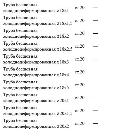
Труба бесшовная
ст.20
—
холоднодеформированная ⌀18х1
Труба бесшовная
ст.20
—
холоднодеформированная ⌀18х1,5
Труба бесшовная
ст.20
—
холоднодеформированная ⌀18х2
Труба бесшовная
ст.20
—
холоднодеформированная ⌀18х2,5
Труба бесшовная
ст.20
—
холоднодеформированная ⌀18х3
Труба бесшовная
ст.20
—
холоднодеформированная ⌀18х4
Труба бесшовная
ст.20
—
холоднодеформированная ⌀18х5
Труба бесшовная
ст.20
—
холоднодеформированная ⌀20х1
Труба бесшовная
ст.20
—
холоднодеформированная ⌀20х1,5
Труба бесшовная
ст.20
—
холоднодеформированная ⌀20х2