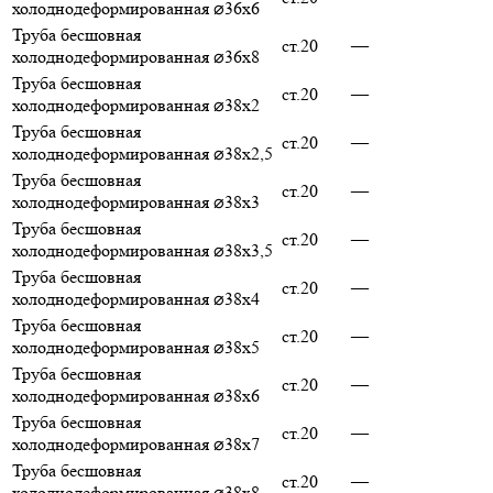
холоднодеформированная ⌀36х6
Труба бесшовная
ст.20
—
холоднодеформированная ⌀36х8
Труба бесшовная
ст.20
—
холоднодеформированная ⌀38х2
Труба бесшовная
ст.20
—
холоднодеформированная ⌀38х2,5
Труба бесшовная
ст.20
—
холоднодеформированная ⌀38х3
Труба бесшовная
ст.20
—
холоднодеформированная ⌀38х3,5
Труба бесшовная
ст.20
—
холоднодеформированная ⌀38х4
Труба бесшовная
ст.20
—
холоднодеформированная ⌀38х5
Труба бесшовная
ст.20
—
холоднодеформированная ⌀38х6
Труба бесшовная
ст.20
—
холоднодеформированная ⌀38х7
Труба бесшовная
ст.20
—
холоднодеформированная ⌀38х8