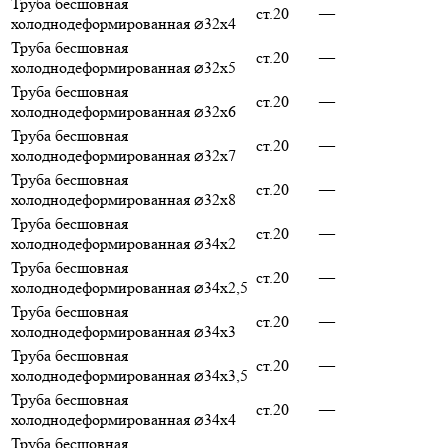
Труба бесшовная
ст.20
—
холоднодеформированная ⌀32х4
Труба бесшовная
ст.20
—
холоднодеформированная ⌀32х5
Труба бесшовная
ст.20
—
холоднодеформированная ⌀32х6
Труба бесшовная
ст.20
—
холоднодеформированная ⌀32х7
Труба бесшовная
ст.20
—
холоднодеформированная ⌀32х8
Труба бесшовная
ст.20
—
холоднодеформированная ⌀34х2
Труба бесшовная
ст.20
—
холоднодеформированная ⌀34х2,5
Труба бесшовная
ст.20
—
холоднодеформированная ⌀34х3
Труба бесшовная
ст.20
—
холоднодеформированная ⌀34х3,5
Труба бесшовная
ст.20
—
холоднодеформированная ⌀34х4
Труба бесшовная