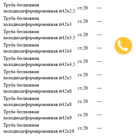
Труба бесшовная
ст.20
—
холоднодеформированная ⌀42х2,5
Труба бесшовная
ст.20
—
холоднодеформированная ⌀42х3
Труба бесшовная
ст.20
—
холоднодеформированная ⌀42х3,5
Труба бесшовная
ст.20
—
холоднодеформированная ⌀42х4
Труба бесшовная
ст.20
—
холоднодеформированная ⌀42х4,5
Труба бесшовная
ст.20
—
холоднодеформированная ⌀42х5
Труба бесшовная
ст.20
—
холоднодеформированная ⌀42х6
Труба бесшовная
ст.20
—
холоднодеформированная ⌀42х8
Труба бесшовная
ст.20
—
холоднодеформированная ⌀42х9
Труба бесшовная
ст.20
—
холоднодеформированная ⌀42х10