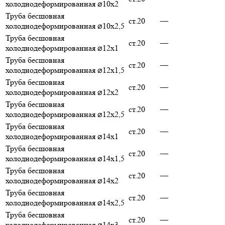
холоднодеформированная ⌀10х2
Труба бесшовная
ст.20
—
холоднодеформированная ⌀10х2,5
Труба бесшовная
ст.20
—
холоднодеформированная ⌀12х1
Труба бесшовная
ст.20
—
холоднодеформированная ⌀12х1,5
Труба бесшовная
ст.20
—
холоднодеформированная ⌀12х2
Труба бесшовная
ст.20
—
холоднодеформированная ⌀12х2,5
Труба бесшовная
ст.20
—
холоднодеформированная ⌀14х1
Труба бесшовная
ст.20
—
холоднодеформированная ⌀14х1,5
Труба бесшовная
ст.20
—
холоднодеформированная ⌀14х2
Труба бесшовная
ст.20
—
холоднодеформированная ⌀14х2,5
Труба бесшовная
ст.20
—
холоднодеформированная ⌀14х3