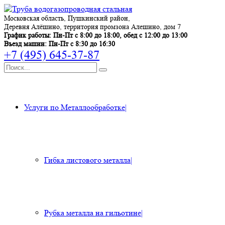
Московская область, Пушкинский район,
Деревня Алёшино, территория промзона Алешино, дом 7
График работы: Пн-Пт с 8:00 до 18:00, обед с 12:00 до 13:00
Въезд машин: Пн-Пт с 8:30 до 16:30
+7 (495) 645-37-87
Услуги по Металлообработке
|
Гибка листового металла
|
Рубка металла на гильотине
|