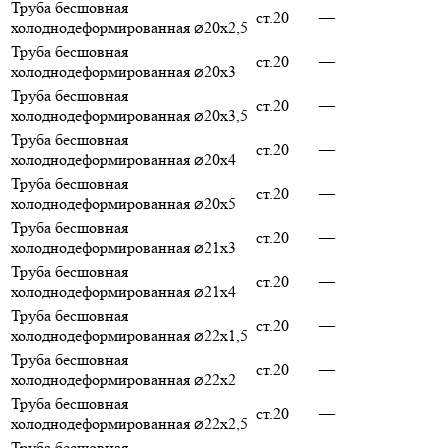
Труба бесшовная
ст.20
—
холоднодеформированная ⌀20х2,5
Труба бесшовная
ст.20
—
холоднодеформированная ⌀20х3
Труба бесшовная
ст.20
—
холоднодеформированная ⌀20х3,5
Труба бесшовная
ст.20
—
холоднодеформированная ⌀20х4
Труба бесшовная
ст.20
—
холоднодеформированная ⌀20х5
Труба бесшовная
ст.20
—
холоднодеформированная ⌀21х3
Труба бесшовная
ст.20
—
холоднодеформированная ⌀21х4
Труба бесшовная
ст.20
—
холоднодеформированная ⌀22х1,5
Труба бесшовная
ст.20
—
холоднодеформированная ⌀22х2
Труба бесшовная
ст.20
—
холоднодеформированная ⌀22х2,5
Труба бесшовная